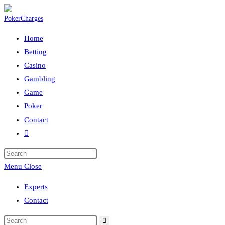
Home
Betting
Casino
Gambling
Game
Poker
Contact
Menu
Close
Experts
Contact